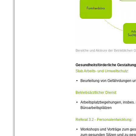
Bereiche und Akteure der Betrieblichen 
Gesundheitsförderliche Gestaltung
Stab Arbeits- und Umweltschutz:
Beurteilung von Gefährdungen un
Betriebsärztlicher Dienst:
Arbeitsplatzbegehungen, insbes. 
Büroarbeitsplätzen
Referat 3.
2 - Personalentwicklung:
Workshops und Vorträge zum ges
zum gesunden Sitzen und zu ges