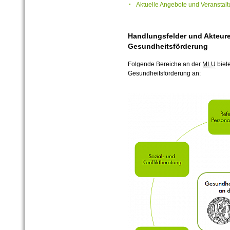
Aktuelle Angebote und Veranstal
Handlungsfelder und Akteure
Gesundheitsförderung
Folgende Bereiche an der
MLU
biet
Gesundheitsförderung an: