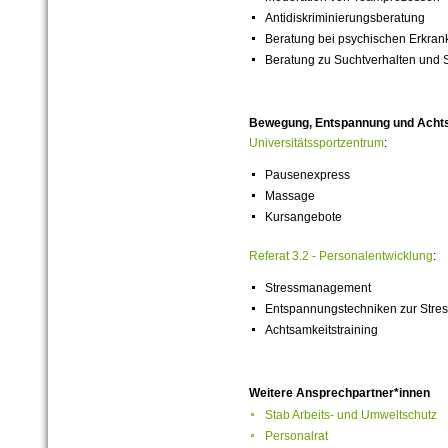
Antidiskriminierungsberatung
Beratung bei psychischen Erkra
Beratung zu Suchtverhalten und
Bewegung, Entspannung und Acht
Universitätssportzentrum
:
Pausenexpress
Massage
Kursangebote
Referat 3.
2 - Personalentwicklung
:
Stressmanagement
Entspannungstechniken zur Stres
Achtsamkeitstraining
Weitere Ansprechpartner*innen
Stab Arbeits- und Umweltschutz
Personalrat